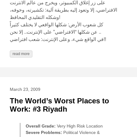
على زر إغلاق الكمبيوتر، ويخرج من عالم الانترنت
الافتراضي، إلا وتعود إليه بطريقة آلية: تكشيرته، وخوفه،
وشكله التقليدي المحافظ!
كل شعوب الأرض: شكلها الواقعي لا يختلف كثيراً
عن شكلها “الافتراضي” على الإنترنت.. إلا نحن ..
في الواقع شيء، وعلى الإنترنت: شعب افتراضي!!
read more
March 23, 2009
The World’s Worst Places to
Work: #3 Riyadh
Overall Grade:
Very High Risk Location
Severe Problems:
Political Violence &