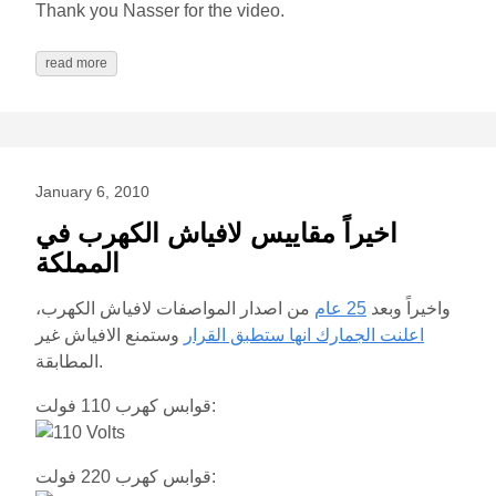
Thank you Nasser for the video.
read more
January 6, 2010
اخيراً مقاييس لافياش الكهرب في
المملكة
واخيراً وبعد
25 عام
من اصدار المواصفات لافياش الكهرب،
اعلنت الجمارك انها ستطبق القرار
وستمنع الافياش غير
المطابقة.
قوابس كهرب 110 فولت:
قوابس كهرب 220 فولت: