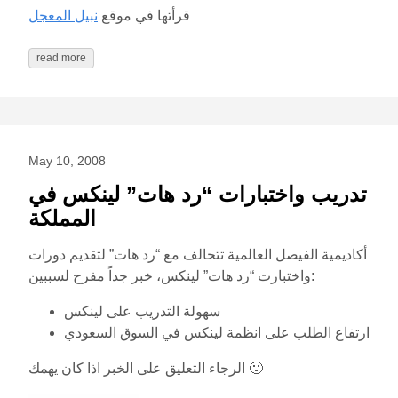
قرأتها في موقع
نبيل المعجل
read more
May 10, 2008
تدريب واختبارات “رد هات” لينكس في
المملكة
أكاديمية الفيصل العالمية تتحالف مع “رد هات” لتقديم دورات
واختبارت “رد هات” لينكس، خبر جداً مفرح لسببين:
سهولة التدريب على لينكس
ارتفاع الطلب على انظمة لينكس في السوق السعودي
الرجاء التعليق على الخبر اذا كان يهمك 🙂