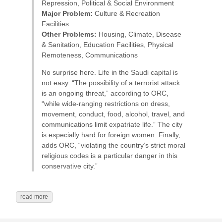
Repression, Political & Social Environment
Major Problem:
Culture & Recreation
Facilities
Other Problems:
Housing, Climate, Disease
& Sanitation, Education Facilities, Physical
Remoteness, Communications
No surprise here. Life in the Saudi capital is
not easy. “The possibility of a terrorist attack
is an ongoing threat,” according to ORC,
“while wide-ranging restrictions on dress,
movement, conduct, food, alcohol, travel, and
communications limit expatriate life.” The city
is especially hard for foreign women. Finally,
adds ORC, “violating the country’s strict moral
religious codes is a particular danger in this
conservative city.”
read more