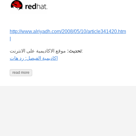
http://www.alriyadh.com/2008/05/10/article341420.htm
l
موقع الاكاديمية على الانترنت:
تحديث:
اكاديمية الفيصل: رد هات
read more