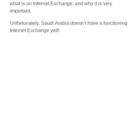
what is an Internet Exchange, and why it is very
important.
Unfortunately, Saudi Arabia doesn’t have a functioning
Internet Exchange yet!!