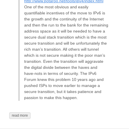
http://www.potaroo.net/tools/ipv4/index.html
One of the most obvious and easily
quantifiable incentives of the move to IPv6 is
the growth and the continuity of the Internet
and then the run to the bank for the remaining
address space as it will be needed to have a
secure dual stack transition which is the most
secure transition and will be unfortunately the
rich man’s transition. All others will tunnel
which is not secure making it the poor man’s
transition. Even the transition will aggravate
the digital divide between the haves and
have-nots in terms of security. The IPv6
Forum knew this problem 10 years ago and
pushed ISPs to move earlier to manage a
secure transition, but it takes patience and
passion to make this happen.
read more