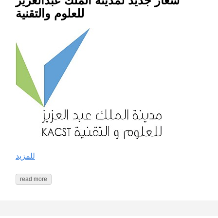
شعار جديد لمدينة الملك عبدالعزيز
للعلوم والتقنية
للمزيد
read more