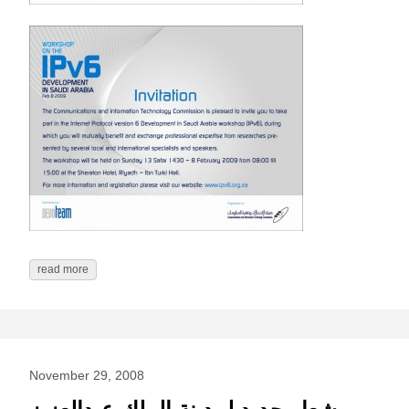
read more
November 29, 2008