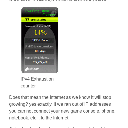
IPv4 Exhaustion
counter
Does that mean the Internet as we know it will stop
growing? yes exactly, if we ran out of IP addresses
you can not connect your new game console, phone,
notebook, etc... to the Internet.