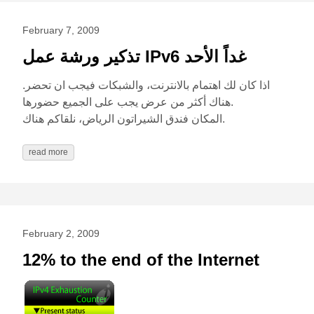
February 7, 2009
تذكير ورشة عمل IPv6 غداً الأحد
اذا كان لك اهتمام بالانترنت، والشبكات فيجب ان تحضر.
هناك أكثر من عرض يجب على الجميع حضورها.
المكان فندق الشيراتون الرياض، نلقاكم هناك.
read more
February 2, 2009
12% to the end of the Internet