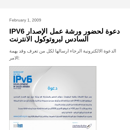
February 1, 2009
IPV6 دعوة لحضور ورشة عمل الإصدار
السادس لبروتوكول الانترنت
الدعوة الالكترونية الرجاء ارسالها لكل من تعرف وقد يهمة
الامر: