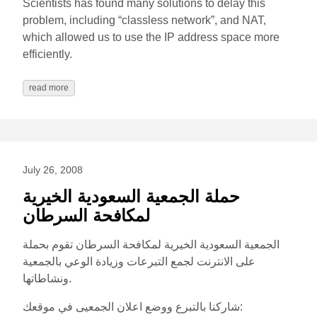
Scientists has found many solutions to delay this
problem, including “classless network”, and NAT,
which allowed us to use the IP address space more
efficiently.
read more
July 26, 2008
حملة الجمعية السعودية الخيرية
لمكافحة السرطان
الجمعية السعودية الخيرية لمكافحة السرطان تقوم بحملة
على الانترنت لجمع التبرعات وزيادة الوعي بالجمعية
ونشاطاتها.
شاركنا بالتبرع ووضع اعلان الجمعيى في موقعك: