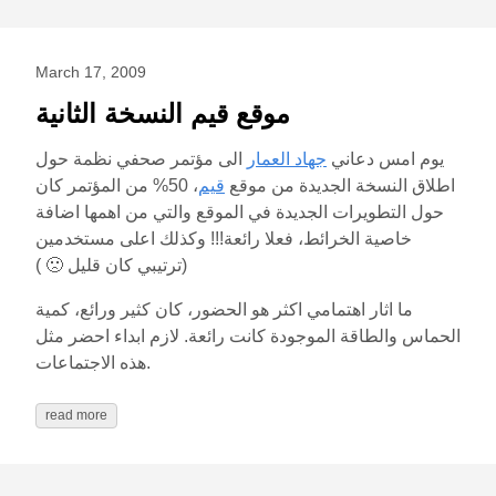
March 17, 2009
موقع قيم النسخة الثانية
يوم امس دعاني
جهاد العمار
الى مؤتمر صحفي نظمة حول
اطلاق النسخة الجديدة من موقع
قيم
، 50% من المؤتمر كان
حول التطويرات الجديدة في الموقع والتي من اهمها اضافة
خاصية الخرائط، فعلا رائعة!!! وكذلك اعلى مستخدمين
(ترتيبي كان قليل 🙁 )
ما اثار اهتمامي اكثر هو الحضور، كان كثير ورائع، كمية
الحماس والطاقة الموجودة كانت رائعة. لازم ابداء احضر مثل
هذه الاجتماعات.
read more