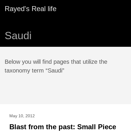
Rayed's Real life
Saudi
Below you will find pages that utilize the
taxonomy term “Saudi”
May 10, 2012
Blast from the past: Small Piece