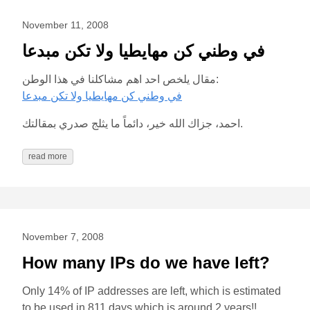
November 11, 2008
في وطني كن مهايطيا ولا تكن مبدعا
مقال يلخص احد اهم مشاكلنا في هذا الوطن:
في وطني كن مهايطيا ولا تكن مبدعا
احمد، جزاك الله خير، دائماً ما يثلج صدري بمقالتك.
read more
November 7, 2008
How many IPs do we have left?
Only 14% of IP addresses are left, which is estimated
to be used in 811 days which is around 2 years!!